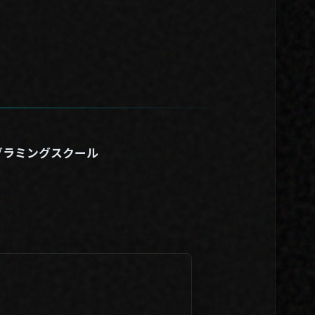
グラミングスクール