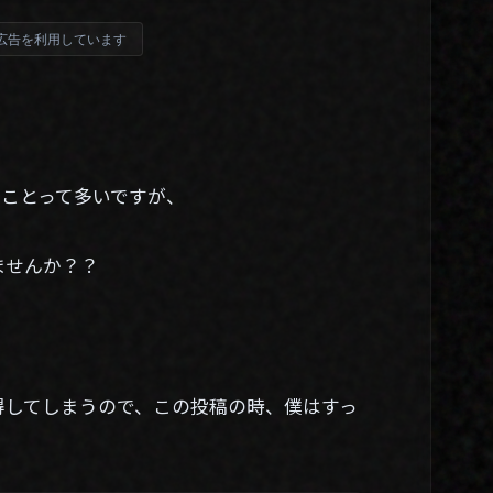
広告を利用しています
くことって多いですが、
ませんか？？
取得してしまうので、この投稿の時、僕はすっ