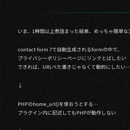
いま、1時間以上煮詰まった結果、めっちゃ簡単な
contact form 7で自動生成されるformの中で、
プライバシーポリシーページにリンクとばしたい
できれば、URLべた書きじゃなくて動的にしたい
↓
PHPのhome_url()を使おうとする…
プラグイン内に記述してもPHPが動作しない