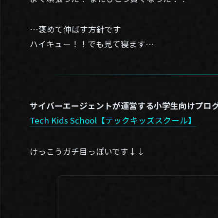
…褒めて伸ばす方針です
ハイキュー！！でも見て寝ます…
サイバーエージェントが運営する小学生向けプロ
Tech Kids School【テックキッズスクール】
けっこうガチ目っぽいです↓↓