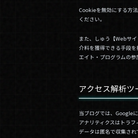
Cookieを無効にする方
ください。
また、しゅう【Webサイ
介料を獲得できる手段を
エイト・プログラムの参
アクセス解析ツ
当ブログでは、Google
アナリティクスはトラフィ
データは匿名で収集され