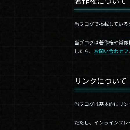
著作権について
当ブログで掲載している
当ブログは著作権や肖像
したら、
お問い合わせフ
リンクについて
当ブログは基本的にリン
ただし、インラインフレ