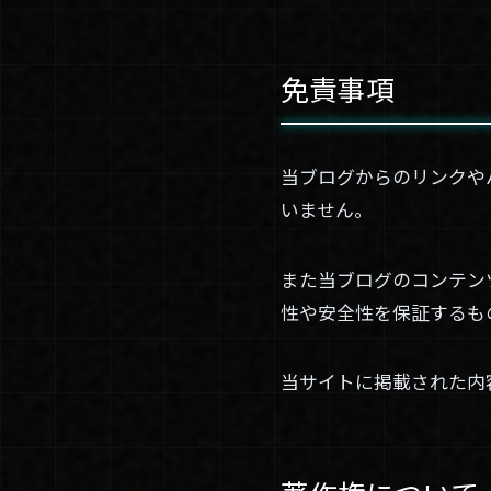
免責事項
当ブログからのリンクや
いません。
また当ブログのコンテン
性や安全性を保証するも
当サイトに掲載された内