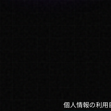
個人情報の利用