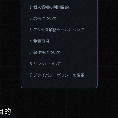
1.
個人情報の利用目的
2.
広告について
3.
アクセス解析ツールについて
4.
免責事項
5.
著作権について
6.
リンクについて
7.
プライバシーポリシーの変更
目的