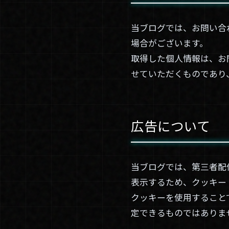
当ブログでは、お問い合
場合がございます。
取得した個人情報は、お
せていただくものであり
広告について
当ブログでは、第三者配
表示するため、クッキー（
クッキーを使用すること
定できるものではありま