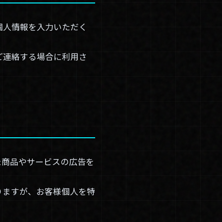
個人情報を入力いただく
ご連絡する場合に利用さ
た商品やサービスの広告を
りますが、お客様個人を特