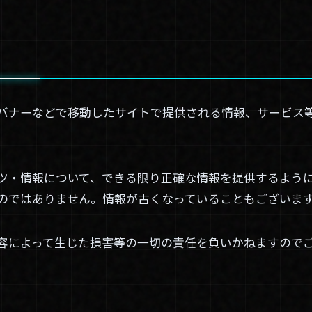
バナーなどで移動したサイトで提供される情報、サービス
ツ・情報について、できる限り正確な情報を提供するよう
のではありません。情報が古くなっていることもございま
容によって生じた損害等の一切の責任を負いかねますので