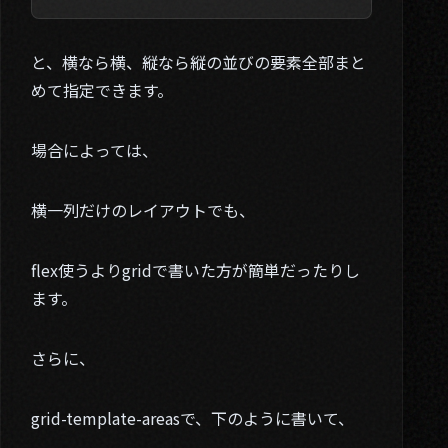
と、横なら横、縦なら縦の並びの要素全部まと
めて指定できます。
場合によっては、
横一列だけのレイアウトでも、
flex使うよりgridで書いた方が簡単だったりし
ます。
さらに、
grid-template-areasで、下のように書いて、