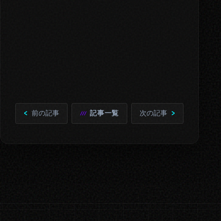
前の記事
記事一覧
次の記事