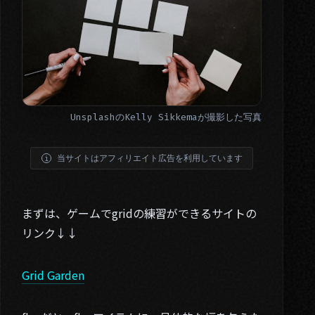
Unsplash
の
Kelly Sikkema
が撮影した写真
当サイトはアフィリエイト広告を利用しています
まずは、ゲームでgridの練習ができるサイトの
リンク↓↓
Grid Garden