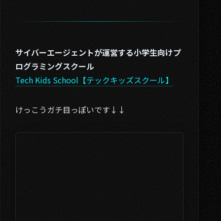
サイバーエージェントが運営する小学生向けプ
ログラミングスクール
Tech Kids School【テックキッズスクール】
けっこうガチ目っぽいです↓↓