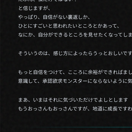
と信じますが、
やっぱり、自信がない裏返しか、
ひとにすごいと思われたいところとかあって、
なにか、自分ができるところを見せたくなってし
そういうのは、感じ方によったらうっとおしいで
もっと自信をつけて、こころに余裕ができればま
意識して、承認欲求モンスターにならないように
まあ、いまはそれに気づいただけでよしとします
もうおっさんもおっさんですが、地道に成長です