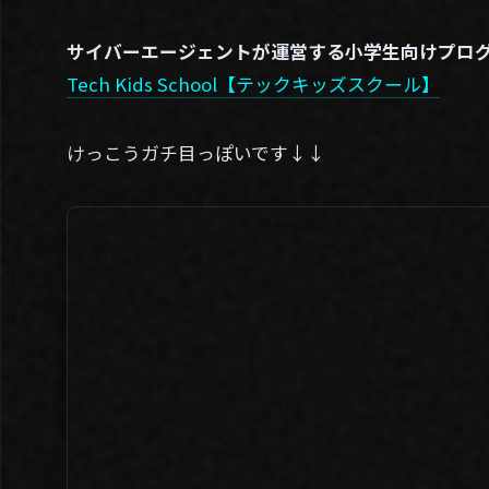
サイバーエージェントが運営する小学生向けプロ
Tech Kids School【テックキッズスクール】
けっこうガチ目っぽいです↓↓