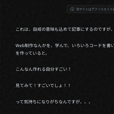
当サイトはアフィリエイト
これは、自戒の意味も込めて記事にするのですが
Web制作なんかを、学んで、いろいろコードを書
を作っていると、
こんなん作れる自分すごい！
見てみて！すごいでしょ！！
って気持ちになりがちなんですが、、、