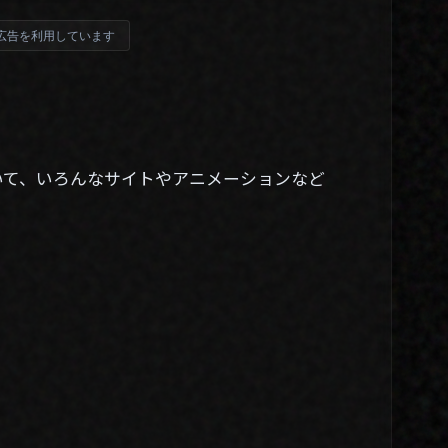
広告を利用しています
、
いて、いろんなサイトやアニメーションなど