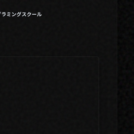
グラミングスクール