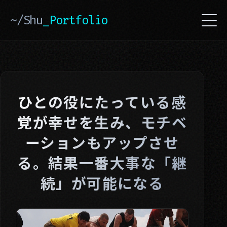
~/Shu
_Portfolio
ひとの役にたっている感
覚が幸せを生み、モチベ
ーションもアップさせ
る。結果一番大事な「継
続」が可能になる