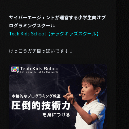
サイバーエージェントが運営する小学生向けプ
ログラミングスクール
Tech Kids School【テックキッズスクール】
けっこうガチ目っぽいです↓↓