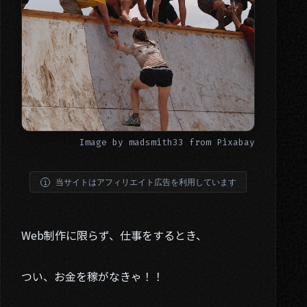
Image by
madsmith33
from
Pixabay
当サイトはアフィリエイト広告を利用しています
Web制作に限らず、仕事をするとき、
つい、お金を稼がなきゃ！！