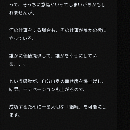
って、そっちに意識がいってしまいがちかもし
れませんが、
何の仕事をする場合も、その仕事が誰かの役に
立っている、
誰かに価値提供して、誰かを幸せにしてい
る、、、
という感覚が、自分自身の幸せ度を爆上げし、
結果、モチベーションも上がるので、
成功するために一番大切な「継続」を可能にし
ます。