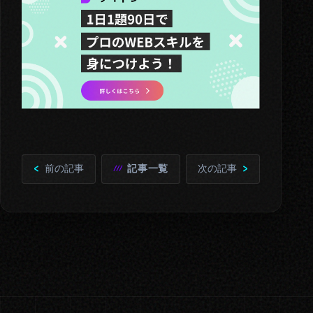
前の記事
記事一覧
次の記事