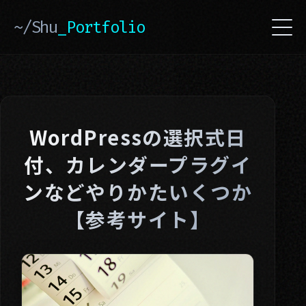
~/Shu
_Portfolio
WordPressの選択式日
付、カレンダープラグイ
ンなどやりかたいくつか
【参考サイト】