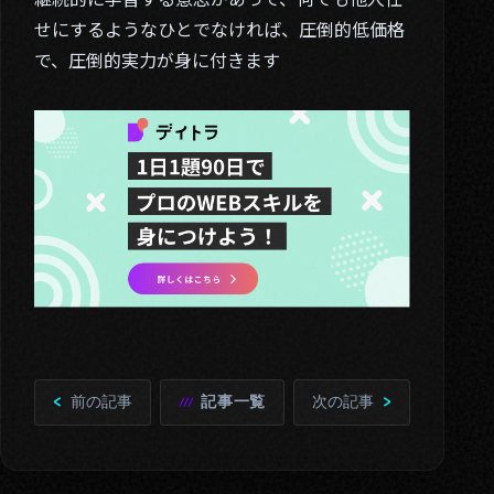
せにするようなひとでなければ、圧倒的低価格
で、圧倒的実力が身に付きます
前の記事
記事一覧
次の記事