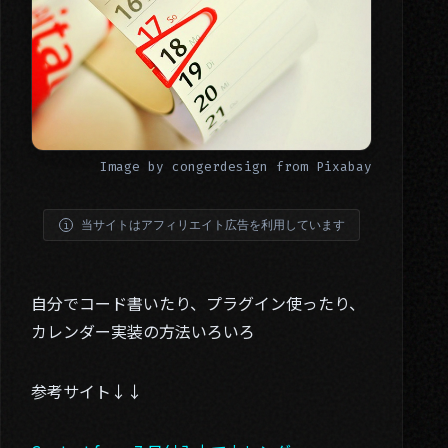
Image by
congerdesign
from
Pixabay
当サイトはアフィリエイト広告を利用しています
自分でコード書いたり、プラグイン使ったり、
カレンダー実装の方法いろいろ
参考サイト↓↓