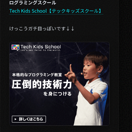
ログラミングスクール
Tech Kids School【テックキッズスクール】
けっこうガチ目っぽいです↓↓