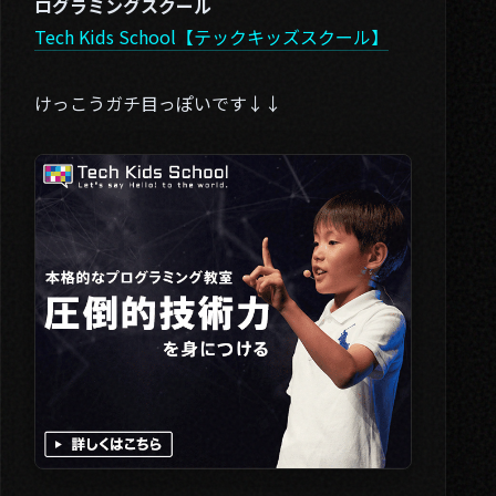
ログラミングスクール
Tech Kids School【テックキッズスクール】
けっこうガチ目っぽいです↓↓