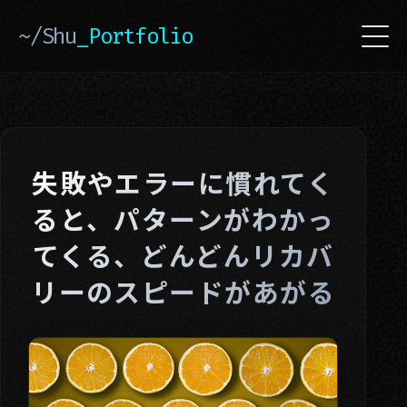
~/Shu
_Portfolio
失敗やエラーに慣れてく
ると、パターンがわかっ
てくる、どんどんリカバ
リーのスピードがあがる