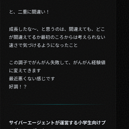
と、二重に間違い！
成長したな～、と思うのは、間違えても、どこ
が間違えてるか最初のころからは考えられない
速さで気づけるようになったこと
この調子でがんがん失敗して、がんがん経験値
に変えてきます
最近悪くない感じです
好調！？
サイバーエージェントが運営する小学生向けプ