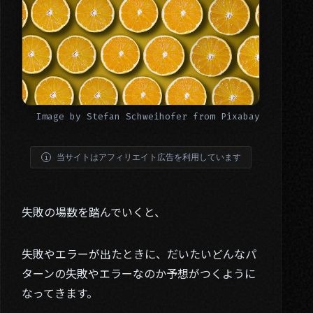
Image by
Stefan Schweihofer
from
Pixabay
当サイトはアフィリエイト広告を利用しています
失敗の場数を踏んでいくと、
失敗やエラーが出たときに、だいたいどんなパ
ターンの失敗やエラーなのか予想がつくように
なってきます。