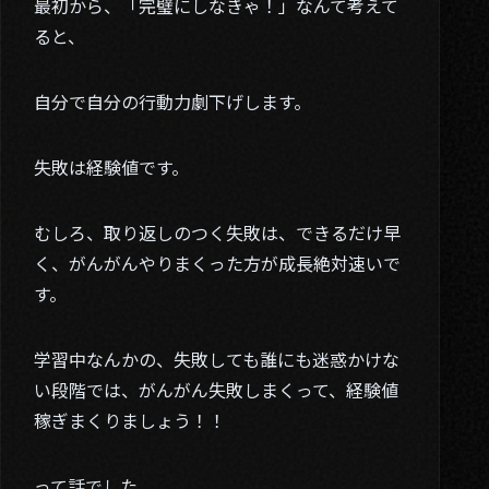
最初から、「完璧にしなきゃ！」なんて考えて
ると、
自分で自分の行動力劇下げします。
失敗は経験値です。
むしろ、取り返しのつく失敗は、できるだけ早
く、がんがんやりまくった方が成長絶対速いで
す。
学習中なんかの、失敗しても誰にも迷惑かけな
い段階では、がんがん失敗しまくって、経験値
稼ぎまくりましょう！！
って話でした。