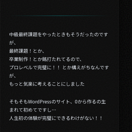
中級最終課題をやったときもそうだったのです
が、
最終課題！とか、
卒業制作！とか銘打たれてるので、
プロレベルで完璧に！！ とか構えがちなんです
が、
もっと気楽に考えることにしました
そもそもWordPressのサイト、0から作るの生
まれて初めてですし…
人生初の体験が完璧にできるわけがない！！