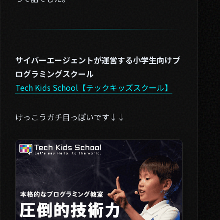
サイバーエージェントが運営する小学生向けプ
ログラミングスクール
Tech Kids School【テックキッズスクール】
けっこうガチ目っぽいです↓↓