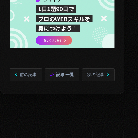
前の記事
記事一覧
次の記事