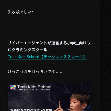
失敗談でした～
サイバーエージェントが運営する小学生向けプ
ログラミングスクール
Tech Kids School【テックキッズスクール】
けっこうガチ目っぽいです↓↓