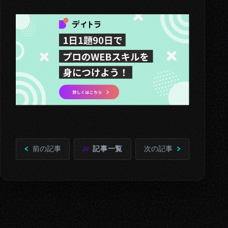
前の記事
記事一覧
次の記事