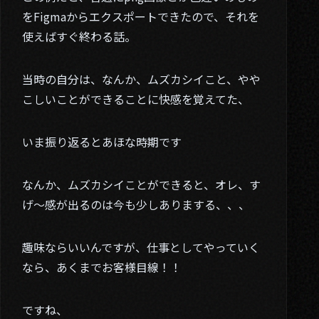
をFigmaからエクスポートできたので、それを
使えばすぐ終わる話。
当時の自分は、なんか、ムズカシイこと、やや
こしいことができることに快感を覚えてた、
いま振り返るとあほな時期です
なんか、ムズカシイことができると、オレ、す
げ～感が出るのは今も少しありまする、、、
趣味ならいいんですが、仕事としてやっていく
なら、あくまでお客様目線！！
ですね、