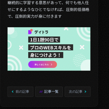
継続的に学習する意思があって、何でも他人任
せにするようなひとでなければ、圧倒的低価格
で、圧倒的実力が身に付きます
前の記事
記事一覧
次の記事