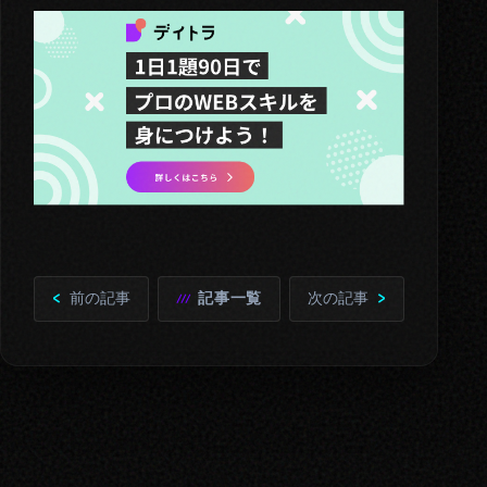
前の記事
記事一覧
次の記事