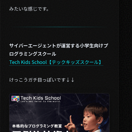
みたいな感じです。
サイバーエージェントが運営する小学生向けプ
ログラミングスクール
Tech Kids School【テックキッズスクール】
けっこうガチ目っぽいです↓↓