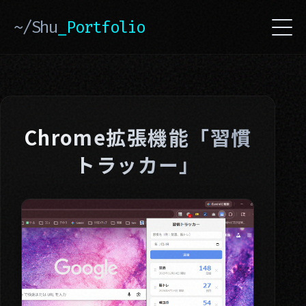
~/Shu
_Portfolio
Chrome拡張機能「習慣
トラッカー」